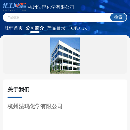
杭州法玛化学有限公司
旺铺首页
公司简介
产品目录
联系方式
供应商合作
22年
杭州法玛化学有限公司
HANGZHOU PHARMA & CHEM CO.,LTD.
在线询盘
关于我们
杭州法玛化学有限公司