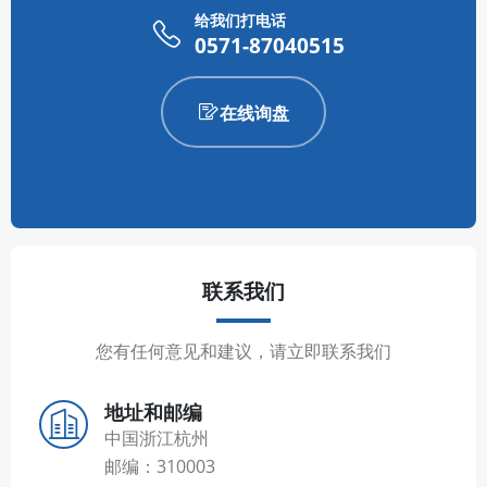
给我们打电话
0571-87040515
在线询盘
联系我们
您有任何意见和建议，请立即联系我们
地址和邮编
中国浙江杭州
邮编：310003