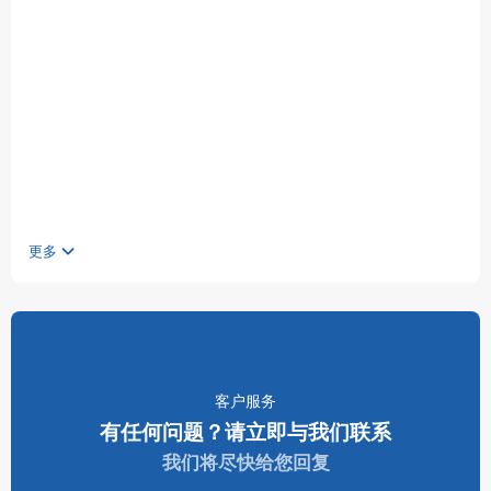
更多
客户服务
有任何问题？请立即与我们联系
我们将尽快给您回复