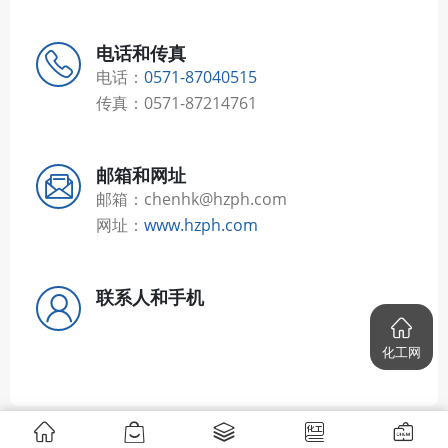
电话和传真
电话：
0571-87040515
传真：0571-87214761
邮箱和网址
邮箱：chenhk@hzph.com
网址：
www.hzph.com
联系人和手机
化工网