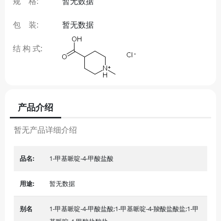
规 格:
暂无数据
包 装:
暂无数据
结 构 式:
产品介绍
暂无产品详细介绍
品名:
1-甲基哌啶-4-甲酸盐酸
用途:
暂无数据
别名
1-甲基哌啶-4-甲酸盐酸;1-甲基哌啶-4-羧酸盐酸盐;1-甲